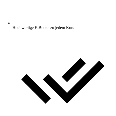
Hochwertige E-Books zu jedem Kurs