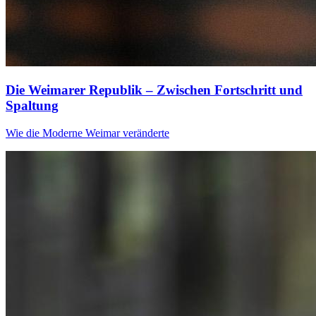
Die Weimarer Republik – Zwischen Fortschritt und
Spaltung
Wie die Moderne Weimar veränderte