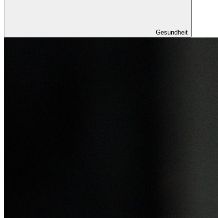
Gesundheit