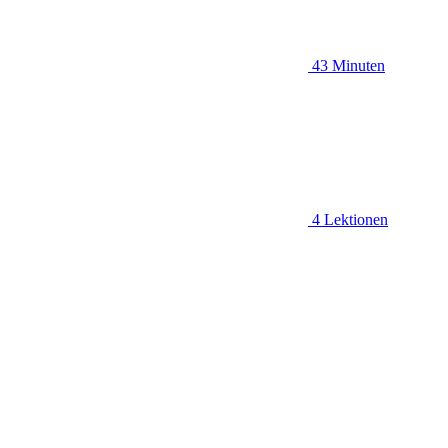
43 Minuten
4 Lektionen