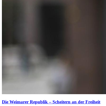
Die Weimarer Republik – Scheitern an der Freiheit