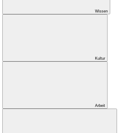
Wissen
Kultur
Arbeit