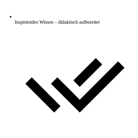
Inspiriendes Wissen – didaktisch aufbereitet