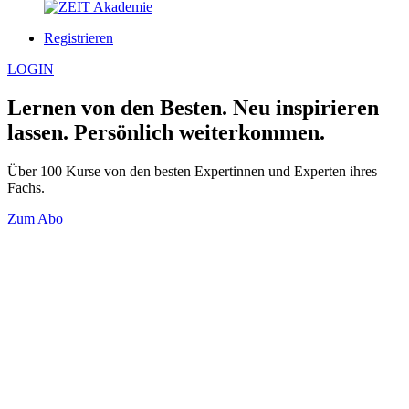
Registrieren
LOGIN
Lernen
von den Besten. Neu
inspirieren
lassen. Persönlich
weiterkommen
.
Über 100 Kurse von den besten Expertinnen und Experten ihres
Fachs.
Zum Abo