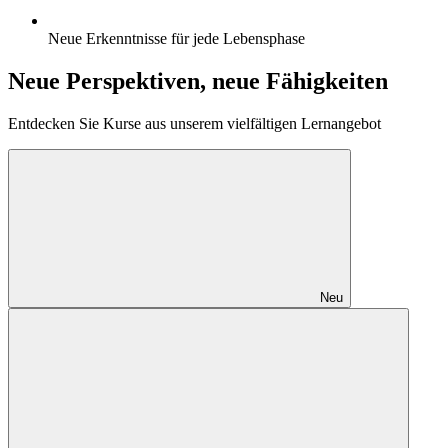
Neue Erkenntnisse für jede Lebensphase
Neue Perspektiven, neue Fähigkeiten
Entdecken Sie Kurse aus unserem vielfältigen Lernangebot
Neu