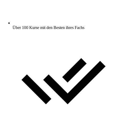
Über 100 Kurse mit den Besten ihres Fachs