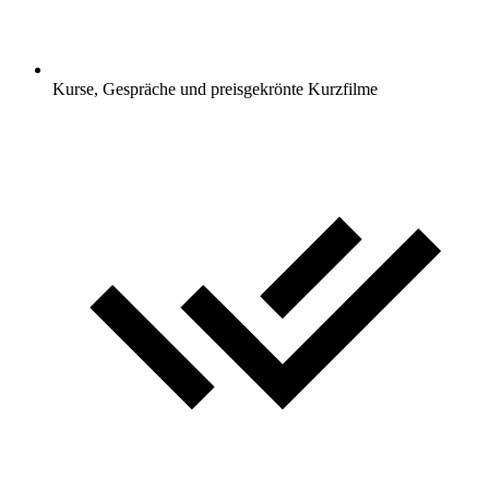
Kurse, Gespräche und preisgekrönte Kurzfilme