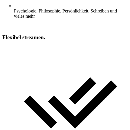
Psychologie, Philosophie, Persönlichkeit, Schreiben und
vieles mehr
Flexibel streamen.