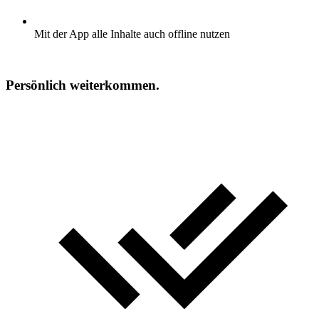
Mit der App alle Inhalte auch offline nutzen
Persönlich weiterkommen.