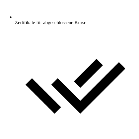
Zertifikate für abgeschlossene Kurse