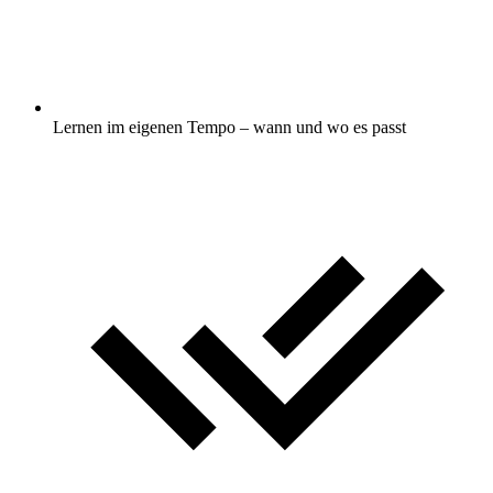
Lernen im eigenen Tempo – wann und wo es passt