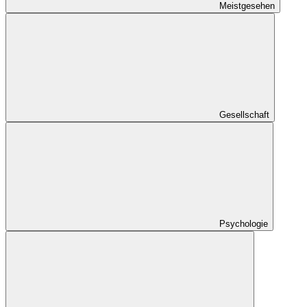
Meistgesehen
Gesellschaft
Psychologie