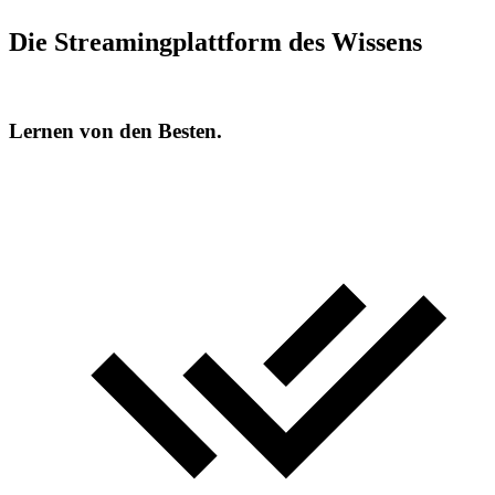
Die Streamingplattform des Wissens
Lernen von den Besten.